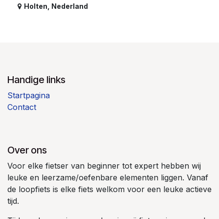
Holten
,
Nederland
Handige links
Startpagina
Contact
Over ons
Voor elke fietser van beginner tot expert hebben wij
leuke en leerzame/oefenbare elementen liggen. Vanaf
de loopfiets is elke fiets welkom voor een leuke actieve
tijd.